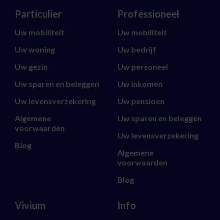
Particulier
Professioneel
Uw mobiliteit
Uw mobiliteit
Uw woning
Uw bedrijf
Uw gezin
Uw personeel
Uw sparen en beleggen
Uw inkomen
Uw levensverzekering
Uw pensioen
Algemene
Uw sparen en beleggen
voorwaarden
Uw levensverzekering
Blog
Algemene
voorwaarden
Blog
Vivium
Info