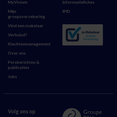
MyVivium
Informatiefiches
Mijn
IPID
groepsverzekering
Vind een makelaar
Verhuisd?
Klachtenmanagement
Over ons
Persberichten &
publicaties
Jobs
Volg ons op