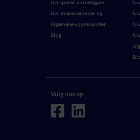
Uw sparen en beleggen
Uw
Uw levensverzekering
Uw
Algemene voorwaarden
Uw
Blog
Uw
Al
Bl
Volg ons op