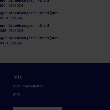
ngen Arbeidsongeschiktheid
000 - 05/2024
ngen Arbeidsongeschiktheid (niet-
01 - 05/2024
ngen Arbeidsongeschiktheid
E002- 05/2024
ngen Arbeidsongeschiktheid (niet-
03 - 05/2024
Info
Informatiefiches
IPID