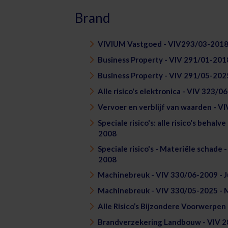
Brand
VIVIUM Vastgoed - VIV293/03-2018
Business Property - VIV 291/01-201
Business Property - VIV 291/05-202
Alle risico's elektronica - VIV 323/0
Vervoer en verblijf van waarden - V
Speciale risico's: alle risico's behal
2008
Speciale risico's - Materiële schade 
2008
Machinebreuk - VIV 330/06-2009 - J
Machinebreuk - VIV 330/05-2025 - 
Alle Risico’s Bijzondere Voorwerpen
Brandverzekering Landbouw - VIV 