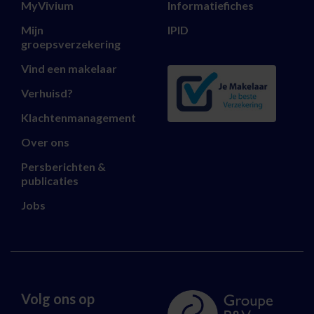
MyVivium
Informatiefiches
Mijn
IPID
groepsverzekering
Vind een makelaar
Verhuisd?
Klachtenmanagement
Over ons
Persberichten &
publicaties
Jobs
Volg ons op