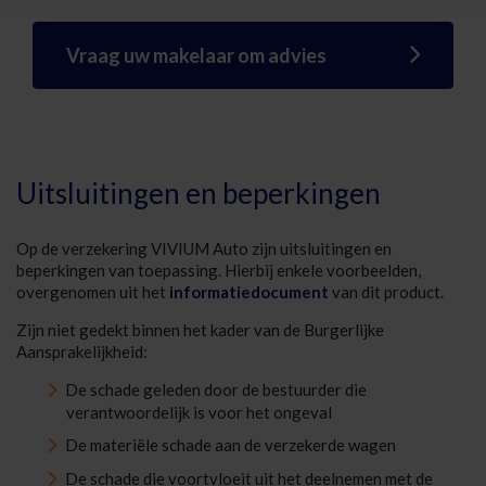
Vraag uw makelaar om advies
Uitsluitingen en beperkingen
Op de verzekering VIVIUM Auto zijn uitsluitingen en
beperkingen van toepassing. Hierbij enkele voorbeelden,
overgenomen uit het
informatiedocument
van dit product.
Zijn niet gedekt binnen het kader van de Burgerlijke
Aansprakelijkheid:
De schade geleden door de bestuurder die
verantwoordelijk is voor het ongeval
De materiële schade aan de verzekerde wagen
De schade die voortvloeit uit het deelnemen met de