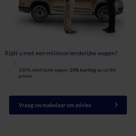
Rijdt u met een milieuvriendelijke wagen?
100% elektrische wagen:
20% korting
op uw BA-
premie.
Vraag uw makelaar om advies