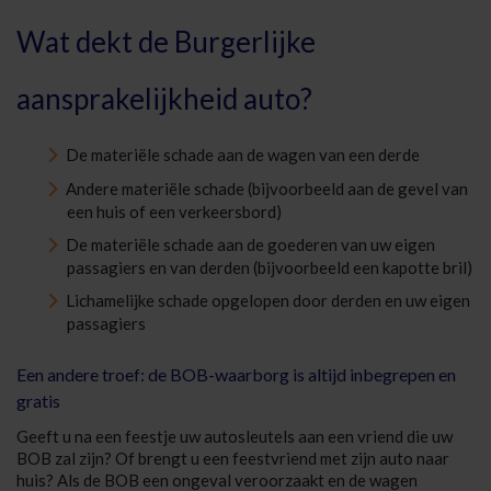
Wat dekt de Burgerlijke
aansprakelijkheid auto?
De materiële schade aan de wagen van een derde
Andere materiële schade (bijvoorbeeld aan de gevel van
een huis of een verkeersbord)
De materiële schade aan de goederen van uw eigen
passagiers en van derden (bijvoorbeeld een kapotte bril)
Lichamelijke schade opgelopen door derden en uw eigen
passagiers
Een andere troef: de BOB-waarborg is altijd inbegrepen en
gratis
Geeft u na een feestje uw autosleutels aan een vriend die uw
BOB zal zijn? Of brengt u een feestvriend met zijn auto naar
huis? Als de BOB een ongeval veroorzaakt en de wagen