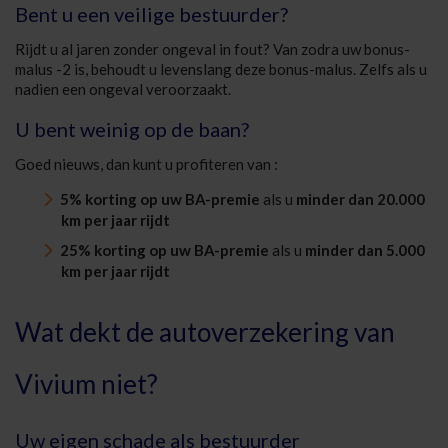
Bent u een veilige bestuurder?
Rijdt u al jaren zonder ongeval in fout? Van zodra uw bonus-
malus -2 is, behoudt u levenslang deze bonus-malus. Zelfs als u
nadien een ongeval veroorzaakt.
U bent weinig op de baan?
Goed nieuws, dan kunt u profiteren van :
5% korting op uw BA-premie
als u
minder dan 20.000
km per jaar rijdt
25% korting op uw BA-premie
als u
minder dan 5.000
km per jaar rijdt
Wat dekt de autoverzekering van
Vivium niet?
Uw eigen schade als bestuurder