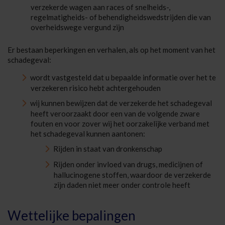
verzekerde wagen aan races of snelheids-,
regelmatigheids- of behendigheidswedstrijden die van
overheidswege vergund zijn
Er bestaan beperkingen en verhalen, als op het moment van het
schadegeval:
wordt vastgesteld dat u bepaalde informatie over het te
verzekeren risico hebt achtergehouden
wij kunnen bewijzen dat de verzekerde het schadegeval
heeft veroorzaakt door een van de volgende zware
fouten en voor zover wij het oorzakelijke verband met
het schadegeval kunnen aantonen:
Rijden in staat van dronkenschap
Rijden onder invloed van drugs, medicijnen of
hallucinogene stoffen, waardoor de verzekerde
zijn daden niet meer onder controle heeft
Wettelijke bepalingen