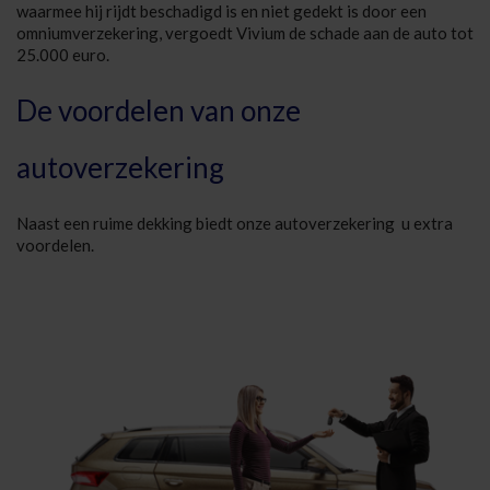
waarmee hij rijdt beschadigd is en niet gedekt is door een
omniumverzekering, vergoedt Vivium de schade aan de auto tot
25.000 euro.
De voordelen van onze
autoverzekering
Naast een ruime dekking biedt onze autoverzekering u extra
voordelen.