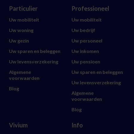
Particulier
Professioneel
Uw mobiliteit
Uw mobiliteit
Uw woning
Uw bedrijf
Uw gezin
Uw personeel
Uw sparen en beleggen
Uw inkomen
Uw levensverzekering
Uw pensioen
Algemene
Uw sparen en beleggen
voorwaarden
Uw levensverzekering
Blog
Algemene
voorwaarden
Blog
Vivium
Info