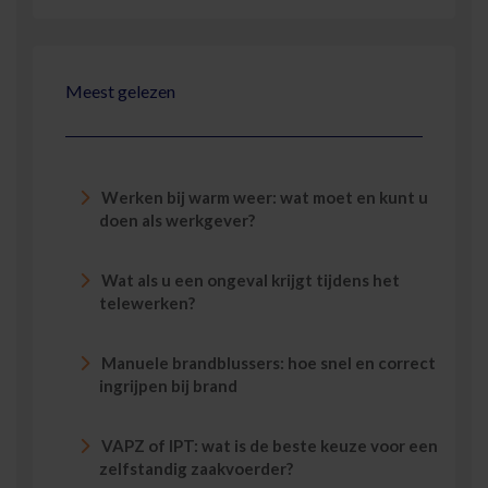
Meest gelezen
Werken bij warm weer: wat moet en kunt u
doen als werkgever?
Wat als u een ongeval krijgt tijdens het
telewerken?
Manuele brandblussers: hoe snel en correct
ingrijpen bij brand
VAPZ of IPT: wat is de beste keuze voor een
zelfstandig zaakvoerder?