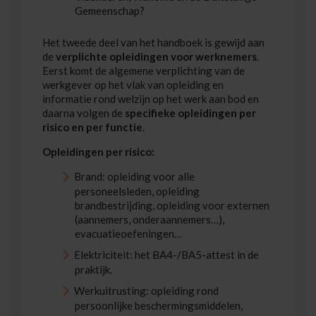
Gemeenschap?
Het tweede deel van het handboek is gewijd aan
de
verplichte opleidingen voor werknemers
.
Eerst komt de algemene verplichting van de
werkgever op het vlak van opleiding en
informatie rond welzijn op het werk aan bod en
daarna volgen de
specifieke opleidingen per
risico en per functie
.
Opleidingen per risico:
Brand: opleiding voor alle
personeelsleden, opleiding
brandbestrijding, opleiding voor externen
(aannemers, onderaannemers…),
evacuatieoefeningen…
Elektriciteit: het BA4-/BA5-attest in de
praktijk.
Werkuitrusting: opleiding rond
persoonlijke beschermingsmiddelen,