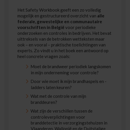
Het Safety Workbook geeft een zo volledig
mogelijk en gestructureerd overzicht van
alle
federale, gewestelijke en communautaire
voorschriften in België
voor periodieke
onderzoeken en controles in bedrijven. Het bevat
uittreksels van de betrokken wetteksten maar
ook – en vooral – praktische toelichtingen van
experts. Zo vindt u in het boek een antwoord op
heel concrete vragen zoals:
Moet de brandweer periodiek langskomen
in mijn onderneming voor controle?
Door wie moet ik mijn brandhaspels en -
ladders laten keuren?
Wat met de controle van mijn
branddeuren?
Wat zijn de verschillen tussen de
controleverplichtingen voor
branddetectie in verzorgingstehuizen in
Vlaanderen, Wallonië en de Duitstalige