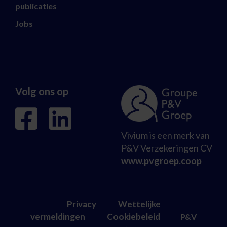
publicaties
Jobs
Volg ons op
Vivium is een merk van
P&V Verzekeringen CV
www.pvgroep.coop
Privacy
Wettelijke
vermeldingen
Cookiebeleid
P&V