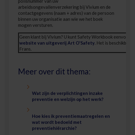
polisnummer van uw
arbeidsongevallenverzekering bij Vivium en de
contactgegevens (naam + adres) van de persoon
binnen uw organisatie aan wie we het boek
mogen versturen.
Geen klant bij Vivium? U kunt Safety Workbook eenvoudig
website van uitgeverij Art O'Safety
. Het is beschikbaar
Frans.
Meer over dit thema:
Wat zijn de verplichtingen inzake
preventie en welzijn op het werk?
Hoe kies ik preventiemaatregelen en
wat wordt bedoeld met
preventiehiërarchie?