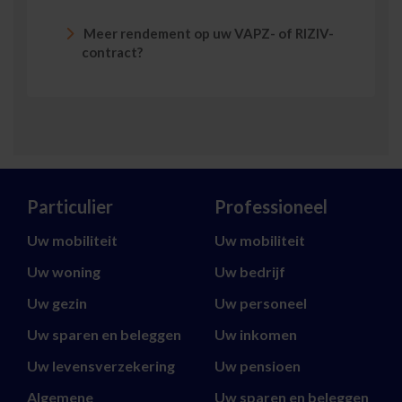
Meer rendement op uw VAPZ- of RIZIV-
contract?
Particulier
Professioneel
Uw mobiliteit
Uw mobiliteit
Uw woning
Uw bedrijf
Uw gezin
Uw personeel
Uw sparen en beleggen
Uw inkomen
Uw levensverzekering
Uw pensioen
Algemene
Uw sparen en beleggen