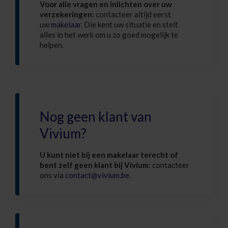
Voor alle vragen en inlichten over uw
verzekeringen
: contacteer altijd eerst
uw
makelaar
. Die kent uw situatie en stelt
alles in het werk om u zo goed mogelijk te
helpen.
Nog geen klant van
Vivium?
U kunt niet bij een makelaar terecht of
bent zelf geen klant bij Vivium
: contacteer
ons via
contact@vivium.be
.