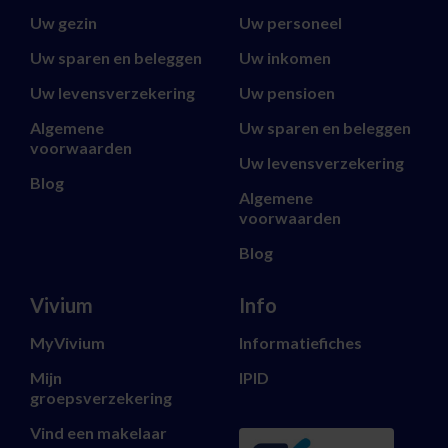
Uw gezin
Uw personeel
Uw sparen en beleggen
Uw inkomen
Uw levensverzekering
Uw pensioen
Algemene
Uw sparen en beleggen
voorwaarden
Uw levensverzekering
Blog
Algemene
voorwaarden
Blog
Vivium
Info
MyVivium
Informatiefiches
Mijn
IPID
groepsverzekering
Vind een makelaar