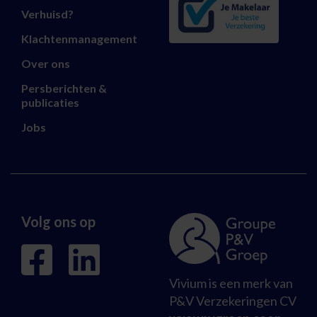
Verhuisd?
Klachtenmanagement
Over ons
Persberichten &
publicaties
Jobs
Volg ons op
Vivium is een merk van
P&V Verzekeringen CV