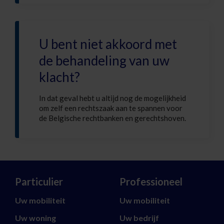
U bent niet akkoord met
de behandeling van uw
klacht?
In dat geval hebt u altijd nog de mogelijkheid
om zelf een rechtszaak aan te spannen voor
de Belgische rechtbanken en gerechtshoven.
Particulier
Professioneel
Uw mobiliteit
Uw mobiliteit
Uw woning
Uw bedrijf