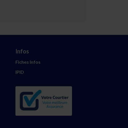
Infos
Fiches Infos
IPID