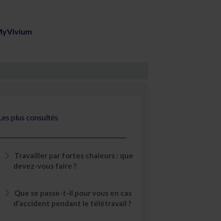
yVivium
Les plus consultés
Travailler par fortes chaleurs : que
devez-vous faire ?
Que se passe-t-il pour vous en cas
d’accident pendant le télétravail ?