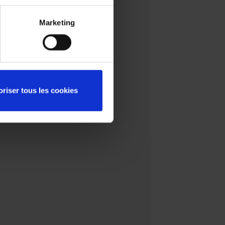
Marketing
oriser tous les cookies