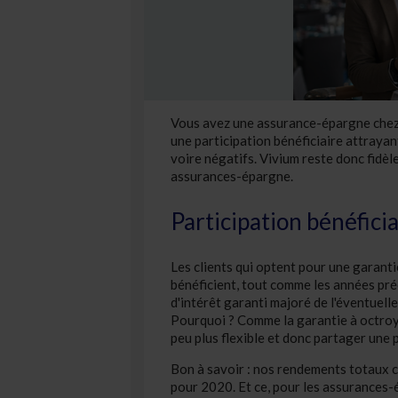
Vous avez une assurance-épargne chez 
une participation bénéficiaire attrayan
voire négatifs. Vivium reste donc fidèl
assurances-épargne.
Participation bénéfici
Les clients qui optent pour une garant
bénéficient, tout comme les années pré
d'intérêt garanti majoré de l'éventuell
Pourquoi ? Comme la garantie à octroye
peu plus flexible et donc partager une p
Bon à savoir : nos rendements totaux 
pour 2020. Et ce, pour les assurances