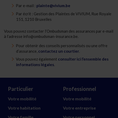
Par e-mail :
plainte@vivium.be
Par écrit : Gestion des Plaintes de VIVIUM, Rue Royale
151, 1210 Bruxelles
Vous pouvez contacter l’Ombudsman des assurances par e-mail
à l’adresse info@ombudsman-insurance.be.
Pour obtenir des conseils personnalisés ou une offre
d’assurance,
contactez un courtier
.
Vous pouvez également
consulter ici l’ensemble des
informations légales
.
Particulier
Professionnel
Votre mobilité
Votre mobilité
Votre habitation
Votre entreprise
Votre famille
Votre personnel