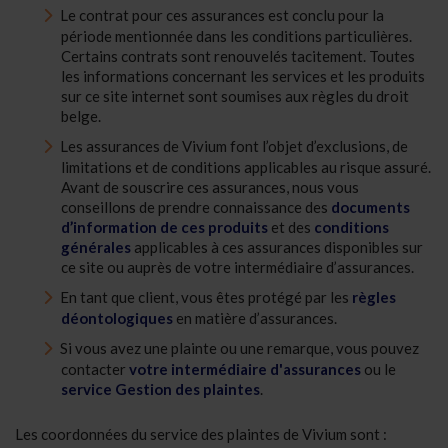
Le contrat pour ces assurances est conclu pour la
période mentionnée dans les conditions particulières.
Certains contrats sont renouvelés tacitement. Toutes
les informations concernant les services et les produits
sur ce site internet sont soumises aux règles du droit
belge.
Les assurances de Vivium font l’objet d’exclusions, de
limitations et de conditions applicables au risque assuré.
Avant de souscrire ces assurances, nous vous
conseillons de prendre connaissance des
documents
d’information de ces produits
et des
conditions
générales
applicables à ces assurances disponibles sur
ce site ou auprès de votre intermédiaire d’assurances.
En tant que client, vous êtes protégé par les
règles
déontologiques
en matière d’assurances.
Si vous avez une plainte ou une remarque, vous pouvez
contacter
votre intermédiaire d'assurances
ou le
service Gestion des plaintes
.
Les coordonnées du service des plaintes de Vivium sont :