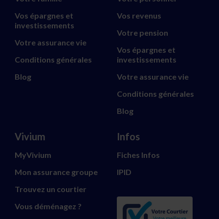
Vos épargnes et
Vos revenus
investissements
Votre pension
Votre assurance vie
Vos épargnes et
Conditions générales
investissements
Blog
Votre assurance vie
Conditions générales
Blog
Vivium
Infos
MyVivium
Fiches Infos
Mon assurance groupe
IPID
Trouvez un courtier
Vous déménagez ?