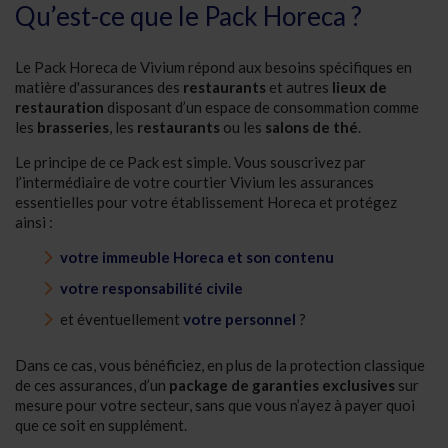
Qu’est-ce que le Pack Horeca ?
Le Pack Horeca de Vivium répond aux besoins spécifiques en
matière d'assurances des
restaurants
et autres
lieux de
restauration
disposant d’un espace de consommation comme
les
brasseries
, les
restaurants
ou les
salons de thé
.
Le principe de ce Pack est simple. Vous souscrivez par
l’intermédiaire de votre courtier Vivium les assurances
essentielles pour votre établissement Horeca et protégez
ainsi :
votre immeuble Horeca et son contenu
votre responsabilité civile
et éventuellement
votre personnel
?
Dans ce cas, vous bénéficiez, en plus de la protection classique
de ces assurances, d’un
package de garanties exclusives
sur
mesure pour votre secteur, sans que vous n’ayez à payer quoi
que ce soit en supplément.