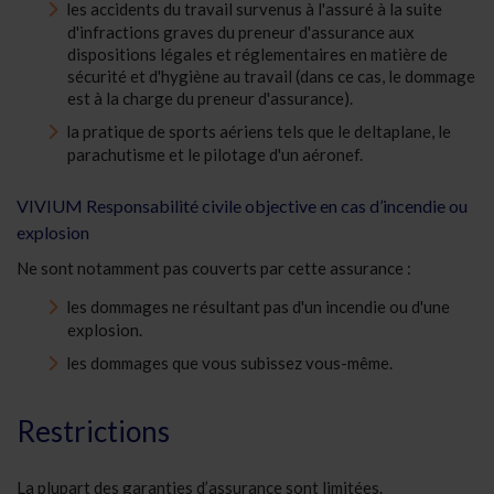
les accidents du travail survenus à l'assuré à la suite
d'infractions graves du preneur d'assurance aux
dispositions légales et réglementaires en matière de
sécurité et d'hygiène au travail (dans ce cas, le dommage
est à la charge du preneur d'assurance).
la pratique de sports aériens tels que le deltaplane, le
parachutisme et le pilotage d'un aéronef.
VIVIUM Responsabilité civile objective en cas d’incendie ou
explosion
Ne sont notamment pas couverts par cette assurance :
les dommages ne résultant pas d'un incendie ou d'une
explosion.
les dommages que vous subissez vous-même.
Restrictions
La plupart des garanties d’assurance sont limitées.