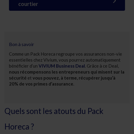
courtier
Bon à savoir
Comme un Pack Horeca regroupe vos assurances non-vie
essentielles chez Vivium, vous pourrez automatiquement
bénéficier d’un
VIVIUM Business Deal
. Grâce à ce Deal,
nous récompensons les entrepreneurs qui misent sur la
sécurité
et
vous pouvez, à terme, récupérer jusqu’à
20% de vos primes d’assurance
.
Quels sont les atouts du Pack
Horeca ?