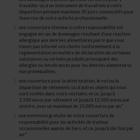
travailler ou à un instrument de travail mis à votre
disposition pendant maximum 30 jours consécutifs pour
l’exercice de votre activité professionnelle.
une couverture étendue si votre responsabilité est
engagée en cas de dommages résultant d’une réaction
allergique aux denrées alimentaires parce que vous
n’avez pas informé vos clients conformément à la
règlementation en matière de déclaration de certaines
substances ou certains produits provoquant des
allergies ou intolérances pour les denrées alimentaires
non préemballées.
une couverture pour la détérioration, le vol ou la
disparition de vêtements ou d’autres objets qui vous
sont confiés dans votre vestiaire, et ce, jusqu’à
2.500 euros par vêtement et jusqu'à 12.500 euros par
sinistre, avec un maximum de 25.000 euros par an.*
une extension gratuite de votre couverture de
responsabilité pour les activités de traiteur
occasionnelles auprès de tiers, et ce, jusqu’à dix fois par
an.*