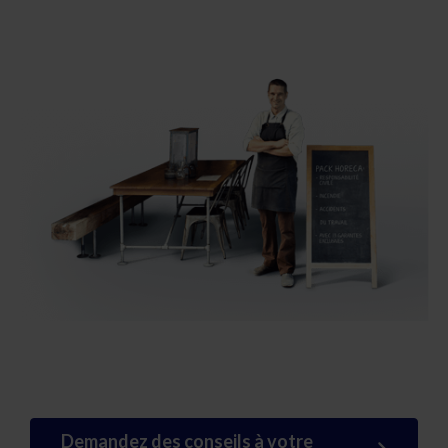
Demandez des conseils à votre