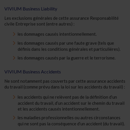
VIVIUM Business Liability
Les exclusions générales de cette assurance Responsabilité
civile Entreprise sont (entre autres) :
les dommages causés intentionnellement.
les dommages causés par une faute grave (tels que
définis dans les conditions générales et particulières).
les dommages causés par la guerre et le terrorisme.
VIVIUM Business Accidents
Ne sont notamment pas couverts par cette assurance accidents
du travail (comme prévu dans la loi sur les accidents du travail) :
les accidents qui ne relèvent pas de la définition d’un
accident du travail, d’un accident sur le chemin du travail
et les accidents causés intentionnellement.
les maladies professionnelles ou autres circonstances
qui ne sont pas la conséquence d’un accident (du travail).