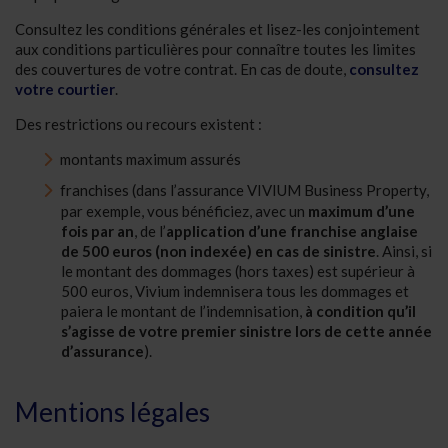
Consultez les conditions générales et lisez-les conjointement
aux conditions particulières pour connaître toutes les limites
des couvertures de votre contrat. En cas de doute,
consultez
votre courtier
.
Des restrictions ou recours existent :
montants maximum assurés
franchises (dans l’assurance VIVIUM Business Property,
par exemple, vous bénéficiez, avec un
maximum d’une
fois par an
, de l’
application d’une franchise anglaise
de 500 euros (non indexée) en cas de sinistre
. Ainsi, si
le montant des dommages (hors taxes) est supérieur à
500 euros, Vivium indemnisera tous les dommages et
paiera le montant de l’indemnisation,
à condition qu’il
s’agisse de votre premier sinistre lors de cette année
d’assurance
).
Mentions légales