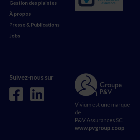
Gestion des plaintes
À propos
Presse & Publications
Jobs
Suivez-nous sur
Vivium est une marque
de
P&V Assurances SC
www.pvgroup.coop