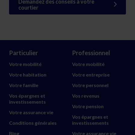
Demandez des conseils à votre
courtier
Particulier
Professionnel
Votre mobilité
Votre mobilité
Votre habitation
Votre entreprise
Votre famille
Votre personnel
Vos épargnes et
Vos revenus
investissements
Votre pension
Votre assurance vie
Vos épargnes et
Conditions générales
investissements
Blog
Votre assurance vie