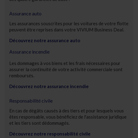
Assurance auto
Les assurances souscrites pour les voitures de votre flotte
peuvent être reprises dans votre VIVIUM Business Deal.
Découvrez notre assurance auto
Assurance incendie
Les dommages à vos biens et les frais nécessaires pour
assurer la continuité de votre activité commerciale sont
remboursés.
Découvrez notre assurance incendie
Responsabilité civile
En cas de dégâts causés à des tiers et pour lesquels vous
êtes responsable, vous bénéficiez de l'assistance juridique
et les tiers sont dédommagés.
Découvrez notre responsabilité civile