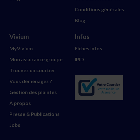
Conditions générales
Blog
Vivium
Infos
MyVivium
Fiches Infos
Mon assurance groupe
IPID
Trouvez un courtier
Vous déménagez ?
Gestion des plaintes
À propos
Presse & Publications
Jobs