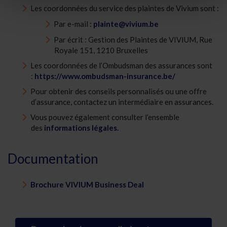
Les coordonnées du service des plaintes de Vivium sont :
Par e-mail :
plainte@vivium.be
Par écrit : Gestion des Plaintes de VIVIUM, Rue
Royale 151, 1210 Bruxelles
Les coordonnées de l’Ombudsman des assurances sont
:
https://www.ombudsman-insurance.be/
Pour obtenir des conseils personnalisés ou une offre
d’assurance, contactez un intermédiaire en assurances.
Vous pouvez également consulter l’ensemble
des
informations légales.
Documentation
Brochure VIVIUM Business Deal