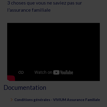
3 choses que vous ne saviez pas sur
l'assurance familiale
Documentation
Conditions générales - VIVIUM Assurance Familiale