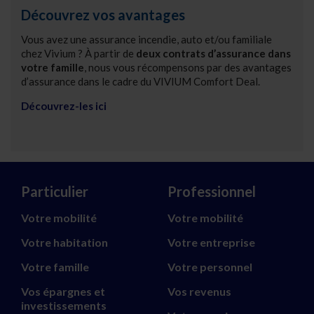
Découvrez vos avantages
Vous avez une assurance incendie, auto et/ou familiale
chez Vivium ? À partir de
deux contrats d’assurance dans
votre famille
, nous vous récompensons par des avantages
d’assurance dans le cadre du VIVIUM Comfort Deal.
Découvrez-les ici
Particulier
Professionnel
Votre mobilité
Votre mobilité
Votre habitation
Votre entreprise
Votre famille
Votre personnel
Vos épargnes et
Vos revenus
investissements