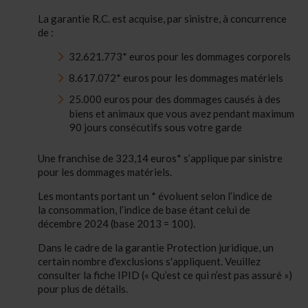
La garantie R.C. est acquise, par sinistre, à concurrence
de :
32.621.773* euros pour les dommages corporels
8.617.072* euros pour les dommages matériels
25.000 euros pour des dommages causés à des
biens et animaux que vous avez pendant maximum
90 jours consécutifs sous votre garde
Une franchise de 323,14 euros* s’applique par sinistre
pour les dommages matériels.
Les montants portant un * évoluent selon l’indice de
la consommation, l’indice de base étant celui de
décembre 2024 (base 2013 = 100).
Dans le cadre de la garantie Protection juridique, un
certain nombre d'exclusions s'appliquent. Veuillez
consulter la fiche IPID (« Qu’est ce qui n’est pas assuré »)
pour plus de détails.