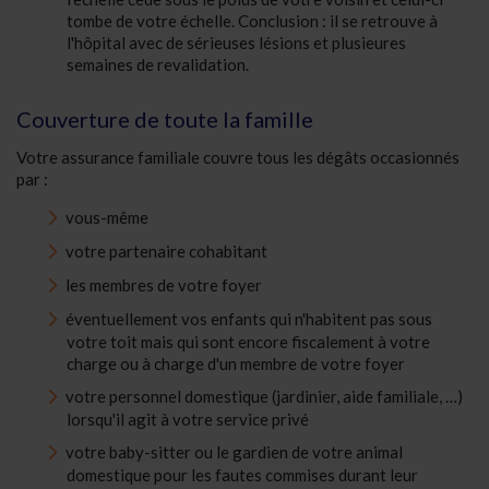
tombe de votre échelle. Conclusion : il se retrouve à
l'hôpital avec de sérieuses lésions et plusieures
semaines de revalidation.
Couverture de toute la famille
Votre assurance familiale couvre tous les dégâts occasionnés
par :
vous-même
votre partenaire cohabitant
les membres de votre foyer
éventuellement vos enfants qui n'habitent pas sous
votre toit mais qui sont encore fiscalement à votre
charge ou à charge d'un membre de votre foyer
votre personnel domestique (jardinier, aide familiale, …)
lorsqu'il agit à votre service privé
votre baby-sitter ou le gardien de votre animal
domestique pour les fautes commises durant leur