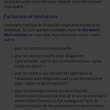
vie privée causés à des tiers pour lesquels vous êtes présumé
responsable.
Exclusions et limitations
L’assurance familiale de Vivium fait l’objet d’exclusions et de
limitations. En voici quelques exemples repris du
document
d’information
sur ce produit. Vous n’êtes pas couvert, entre-
autres:
pour vos activités professionnelles
pour les sinistres relatifs à des obligations
contractuelles sauf ce qui est mentionné sous « qu’est-
ce qui est assuré ? »
pour les sinistres qui relèvent de l’application de
l’assurance auto obligatoire sauf ce qui est mentionné
sous « qu’est-ce qui est assuré ? »
pour les dommages causés en raison d’un fait
intentionnel d’un assuré de plus de 16 ans ou d’une faute
lourde (l’état d’ivresse ou état analogue et l’acte de
violence commis sur des personnes) d’un assuré majeur.