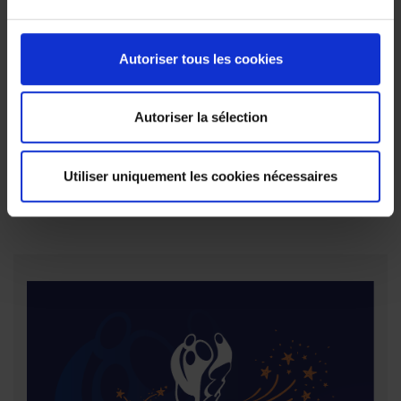
Pour obtenir des conseils personnalisés ou une offre
d’assurance, contactez un intermédiaire en assurances.
Vous pouvez également consulter l’ensemble des
Autoriser tous les cookies
informations légales.
Autoriser la sélection
Demandez des conseils à votre
courtier
Utiliser uniquement les cookies nécessaires