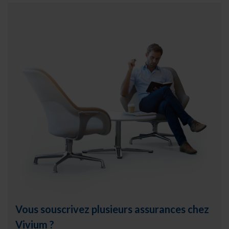
Vous souscrivez plusieurs assurances chez
Vivium ?