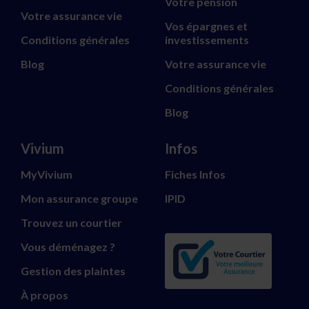
Votre pension
Votre assurance vie
Vos épargnes et
Conditions générales
investissements
Blog
Votre assurance vie
Conditions générales
Blog
Vivium
Infos
MyVivium
Fiches Infos
Mon assurance groupe
IPID
Trouvez un courtier
Vous déménagez ?
Gestion des plaintes
À propos