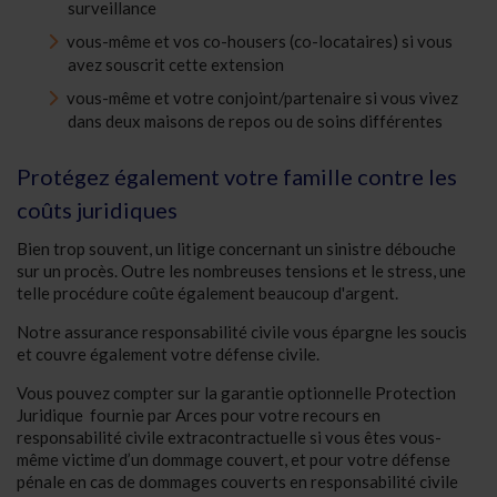
surveillance
vous-même et vos co-housers (co-locataires) si vous
avez souscrit cette extension
vous-même et votre conjoint/partenaire si vous vivez
dans deux maisons de repos ou de soins différentes
Protégez également votre famille contre les
coûts juridiques
Bien trop souvent, un litige concernant un sinistre débouche
sur un procès. Outre les nombreuses tensions et le stress, une
telle procédure coûte également beaucoup d'argent.
Notre assurance responsabilité civile vous épargne les soucis
et couvre également votre défense civile.
Vous pouvez compter sur la garantie optionnelle Protection
Juridique fournie par Arces pour votre recours en
responsabilité civile extracontractuelle si vous êtes vous-
même victime d’un dommage couvert, et pour votre défense
pénale en cas de dommages couverts en responsabilité civile