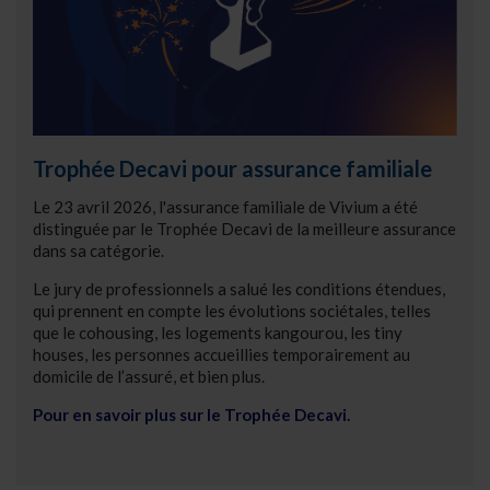
Trophée Decavi pour assurance familiale
Le 23 avril 2026, l'assurance familiale de Vivium a été
distinguée par le Trophée Decavi de la meilleure assurance
dans sa catégorie.
Le jury de professionnels a salué les conditions étendues,
qui prennent en compte les évolutions sociétales, telles
que le cohousing, les logements kangourou, les tiny
houses, les personnes accueillies temporairement au
domicile de l’assuré, et bien plus.
Pour en savoir plus sur le Trophée Decavi.