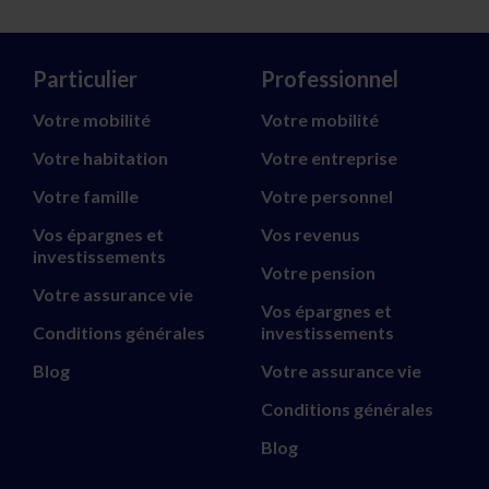
Particulier
Professionnel
Votre mobilité
Votre mobilité
Votre habitation
Votre entreprise
Votre famille
Votre personnel
Vos épargnes et
Vos revenus
investissements
Votre pension
Votre assurance vie
Vos épargnes et
Conditions générales
investissements
Blog
Votre assurance vie
Conditions générales
Blog