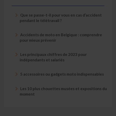
Que se passe-t-il pour vous en cas d’accident
pendant le télétravail ?
Accidents de moto en Belgique : comprendre
pour mieux prévenir
Les principaux chiffres de 2023 pour
indépendants et salariés
5 accessoires ou gadgets moto indispensables
Les 10 plus chouettes musées et expositions du
moment