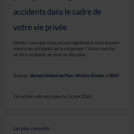
accidents dans le cadre de
votre vie privée
Saviez-vous que vous pouvez également vous assurer
contre les accidents de la vie privée ? Votre courtier
se fera un plaisir de vous en dire plus.
Sources :
Bureau fédéral du Plan
,
Wolters Kluwer
et
BDO
.
Cet article a été mis à jour le 26 juin 2026.
Les plus consultés