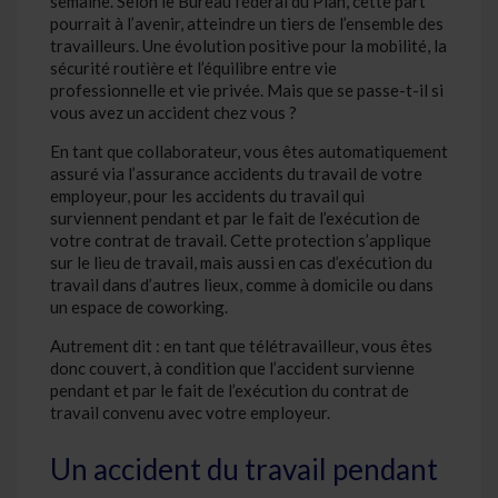
semaine. Selon le Bureau fédéral du Plan, cette part
pourrait à l’avenir, atteindre un tiers de l’ensemble des
travailleurs. Une évolution positive pour la mobilité, la
sécurité routière et l’équilibre entre vie
professionnelle et vie privée. Mais que se passe-t-il si
vous avez un accident chez vous ?
En tant que collaborateur, vous êtes automatiquement
assuré via l’assurance accidents du travail de votre
employeur, pour les accidents du travail qui
surviennent pendant et par le fait de l’exécution de
votre contrat de travail. Cette protection s’applique
sur le lieu de travail, mais aussi en cas d’exécution du
travail dans d’autres lieux, comme à domicile ou dans
un espace de coworking.
Autrement dit : en tant que télétravailleur, vous êtes
donc couvert, à condition que l’accident survienne
pendant et par le fait de l’exécution du contrat de
travail convenu avec votre employeur.
Un accident du travail pendant