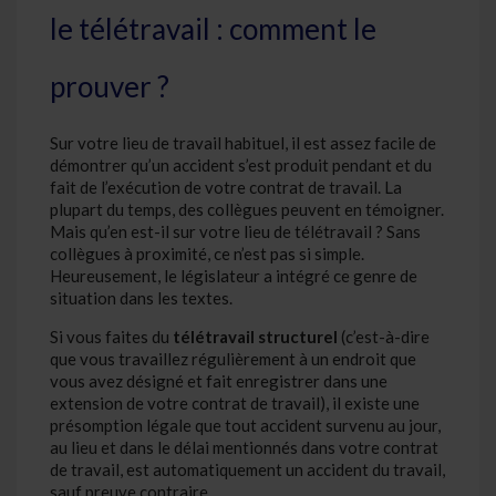
le télétravail : comment le
prouver ?
Sur votre lieu de travail habituel, il est assez facile de
démontrer qu’un accident s’est produit pendant et du
fait de l’exécution de votre contrat de travail. La
plupart du temps, des collègues peuvent en témoigner.
Mais qu’en est-il sur votre lieu de télétravail ? Sans
collègues à proximité, ce n’est pas si simple.
Heureusement, le législateur a intégré ce genre de
situation dans les textes.
Si vous faites du
télétravail structurel
(c’est-à-dire
que vous travaillez régulièrement à un endroit que
vous avez désigné et fait enregistrer dans une
extension de votre contrat de travail), il existe une
présomption légale que tout accident survenu au jour,
au lieu et dans le délai mentionnés dans votre contrat
de travail, est automatiquement un accident du travail,
sauf preuve contraire.