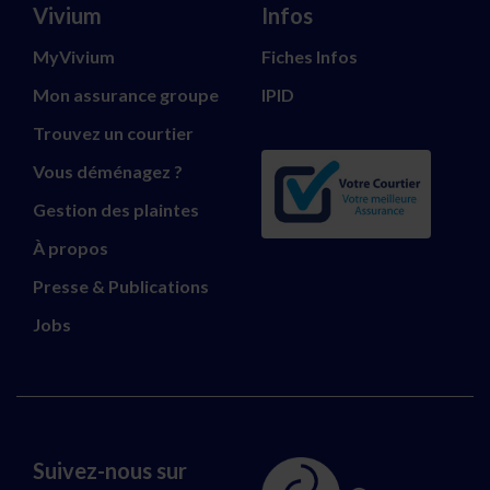
Vivium
Infos
MyVivium
Fiches Infos
Mon assurance groupe
IPID
Trouvez un courtier
Vous déménagez ?
Gestion des plaintes
À propos
Presse & Publications
Jobs
Suivez-nous sur