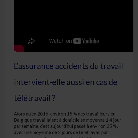
L’assurance accidents du travail
intervient-elle aussi en cas de
télétravail ?
Alors qu’en 2016, environ 15 % des travailleurs en
Belgique travaillaient à domicile en moyenne 1,4 jour
par semaine, c’est aujourd’hui passé à environ 25 %,
avec une moyenne de 2 jours de télétravail par