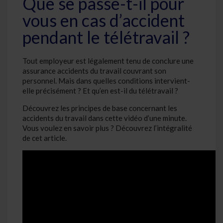
Que se passe-t-il pour
vous en cas d’accident
pendant le télétravail ?
Tout employeur est légalement tenu de conclure une
assurance accidents du travail couvrant son
personnel. Mais dans quelles conditions intervient-
elle précisément ? Et qu’en est-il du télétravail ?
Découvrez les principes de base concernant les
accidents du travail dans cette vidéo d’une minute.
Vous voulez en savoir plus ? Découvrez l’intégralité
de cet article.