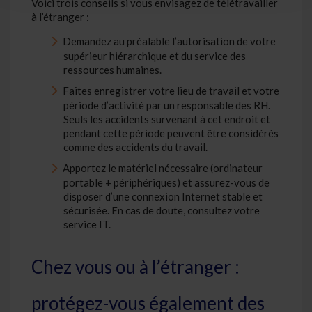
Voici trois conseils si vous envisagez de télétravailler
à l’étranger :
Demandez au préalable l’autorisation de votre
supérieur hiérarchique et du service des
ressources humaines.
Faites enregistrer votre lieu de travail et votre
période d’activité par un responsable des RH.
Seuls les accidents survenant à cet endroit et
pendant cette période peuvent être considérés
comme des accidents du travail.
Apportez le matériel nécessaire (ordinateur
portable + périphériques) et assurez-vous de
disposer d’une connexion Internet stable et
sécurisée. En cas de doute, consultez votre
service IT.
Chez vous ou à l’étranger :
protégez-vous également des