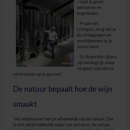
- Laat je goed
adviseren en
begeleiden.
- Praat met
collega's, zorg dat je
de uitdagingen en
moeilijkheden in je
sector kent.
- En financiële cijfers
zijn belangrijk, maar
vergeet ook niet te
vertrouwen op je gevoel.”
De natuur bepaalt hoe de wijn
smaakt
“Als wijnbouwer ben je afhankelijk van de natuur. Dat
is niet altijd makkelijk maar ook wel mooi, de natuur