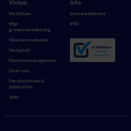
Vivium
Info
MyVivium
Informatiefiches
Mijn
IPID
groepsverzekering
Vind een makelaar
Verhuisd?
Klachtenmanagement
Over ons
Persberichten &
publicaties
Jobs