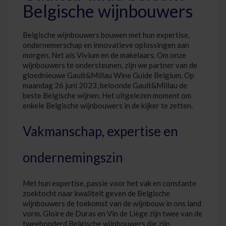
Belgische wijnbouwers
Belgische wijnbouwers bouwen met hun expertise,
ondernemerschap en innovatieve oplossingen aan
morgen. Net als Vivium en de makelaars. Om onze
wijnbouwers te ondersteunen, zijn we partner van de
gloednieuwe Gault&Millau Wine Guide Belgium. Op
maandag 26 juni 2023, beloonde Gault&Millau de
beste Belgische wijnen. Het uitgelezen moment om
enkele Belgische wijnbouwers in de kijker te zetten.
Vakmanschap, expertise en
ondernemingszin
Met hun expertise, passie voor het vak en constante
zoektocht naar kwaliteit geven de Belgische
wijnbouwers de toekomst van de wijnbouw in ons land
vorm. Gloire de Duras en Vin de Liège zijn twee van de
tweehonderd Belgische wijnbouwers die zijn