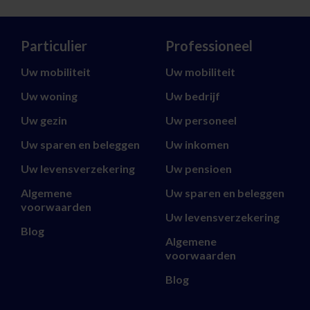
Particulier
Professioneel
Uw mobiliteit
Uw mobiliteit
Uw woning
Uw bedrijf
Uw gezin
Uw personeel
Uw sparen en beleggen
Uw inkomen
Uw levensverzekering
Uw pensioen
Algemene
Uw sparen en beleggen
voorwaarden
Uw levensverzekering
Blog
Algemene
voorwaarden
Blog