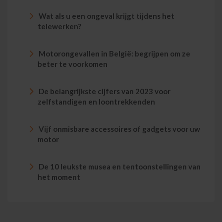
Wat als u een ongeval krijgt tijdens het
telewerken?
Motorongevallen in België: begrijpen om ze
beter te voorkomen
De belangrijkste cijfers van 2023 voor
zelfstandigen en loontrekkenden
Vijf onmisbare accessoires of gadgets voor uw
motor
De 10 leukste musea en tentoonstellingen van
het moment