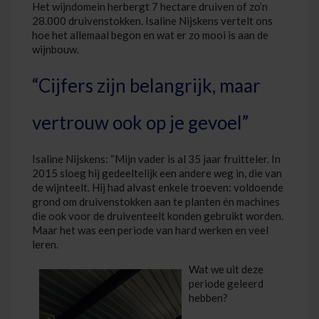
Het wijndomein herbergt 7 hectare druiven of zo’n
28.000 druivenstokken. Isaline Nijskens vertelt ons
hoe het allemaal begon en wat er zo mooi is aan de
wijnbouw.
“Cijfers zijn belangrijk, maar
vertrouw ook op je gevoel”
Isaline Nijskens: “Mijn vader is al 35 jaar fruitteler. In
2015 sloeg hij gedeeltelijk een andere weg in, die van
de wijnteelt. Hij had alvast enkele troeven: voldoende
grond om druivenstokken aan te planten én machines
die ook voor de druiventeelt konden gebruikt worden.
Maar het was een periode van hard werken en veel
leren.
Wat we uit deze
periode geleerd
hebben?