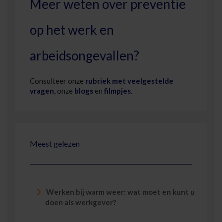
Meer weten over preventie
op het werk en
arbeidsongevallen?
Consulteer onze
rubriek met veelgestelde
vragen
, onze
blogs
en
filmpjes
.
Meest gelezen
Werken bij warm weer: wat moet en kunt u
doen als werkgever?