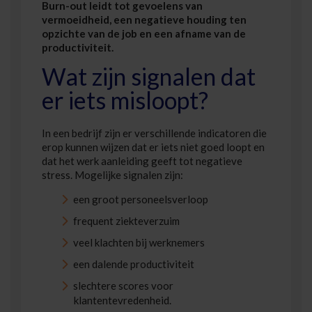
Burn-out leidt tot gevoelens van
vermoeidheid, een negatieve houding ten
opzichte van de job en een afname van de
productiviteit.
Wat zijn signalen dat
er iets misloopt?
In een bedrijf zijn er verschillende indicatoren die
erop kunnen wijzen dat er iets niet goed loopt en
dat het werk aanleiding geeft tot negatieve
stress. Mogelijke signalen zijn:
een groot personeelsverloop
frequent ziekteverzuim
veel klachten bij werknemers
een dalende productiviteit
slechtere scores voor
klantentevredenheid.