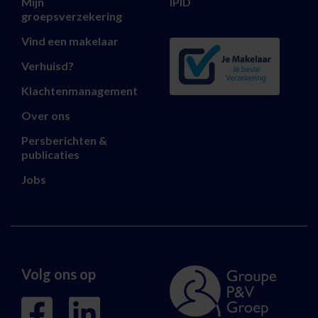
Mijn
IPID
groepsverzekering
Vind een makelaar
Verhuisd?
Klachtenmanagement
Over ons
Persberichten &
publicaties
Jobs
Volg ons op