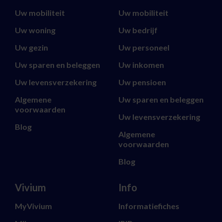
Uw mobiliteit
Uw mobiliteit
Uw woning
Uw bedrijf
Uw gezin
Uw personeel
Uw sparen en beleggen
Uw inkomen
Uw levensverzekering
Uw pensioen
Algemene
Uw sparen en beleggen
voorwaarden
Uw levensverzekering
Blog
Algemene
voorwaarden
Blog
Vivium
Info
MyVivium
Informatiefiches