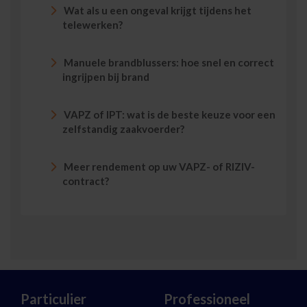
Wat als u een ongeval krijgt tijdens het
telewerken?
Manuele brandblussers: hoe snel en correct
ingrijpen bij brand
VAPZ of IPT: wat is de beste keuze voor een
zelfstandig zaakvoerder?
Meer rendement op uw VAPZ- of RIZIV-
contract?
Particulier
Professioneel