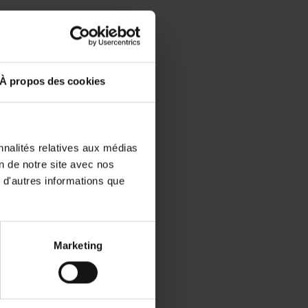
À propos des cookies
nnalités relatives aux médias
on de notre site avec nos
 d'autres informations que
Marketing