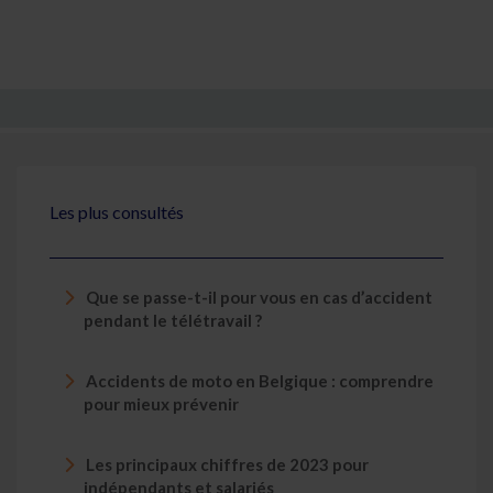
Les plus consultés
Que se passe-t-il pour vous en cas d’accident
pendant le télétravail ?
Accidents de moto en Belgique : comprendre
pour mieux prévenir
Les principaux chiffres de 2023 pour
indépendants et salariés