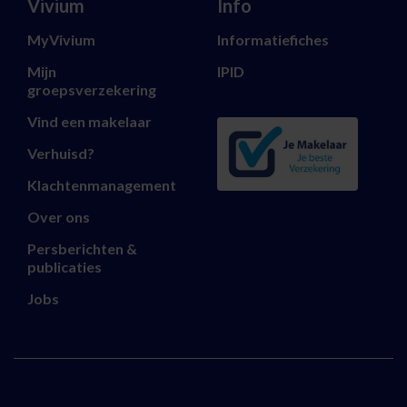
Vivium
Info
MyVivium
Informatiefiches
Mijn
IPID
groepsverzekering
Vind een makelaar
Verhuisd?
Klachtenmanagement
Over ons
Persberichten &
publicaties
Jobs