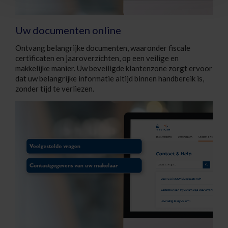
Uw documenten online
Ontvang belangrijke documenten, waaronder fiscale
certificaten en jaaroverzichten, op een veilige en
makkelijke manier. Uw beveiligde klantenzone zorgt ervoor
dat uw belangrijke informatie altijd binnen handbereik is,
zonder tijd te verliezen.