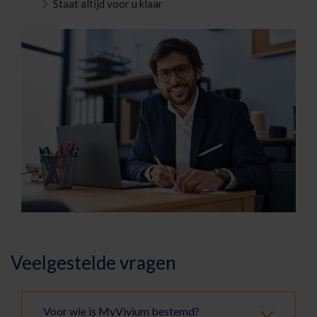
Staat altijd voor u klaar
Veelgestelde vragen
Voor wie is MyVivium bestemd?