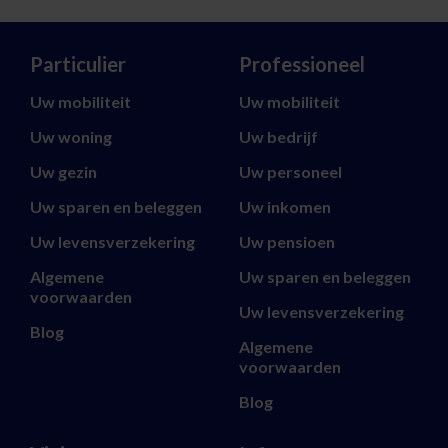
Particulier
Professioneel
Uw mobiliteit
Uw mobiliteit
Uw woning
Uw bedrijf
Uw gezin
Uw personeel
Uw sparen en beleggen
Uw inkomen
Uw levensverzekering
Uw pensioen
Algemene
Uw sparen en beleggen
voorwaarden
Uw levensverzekering
Blog
Algemene
voorwaarden
Blog