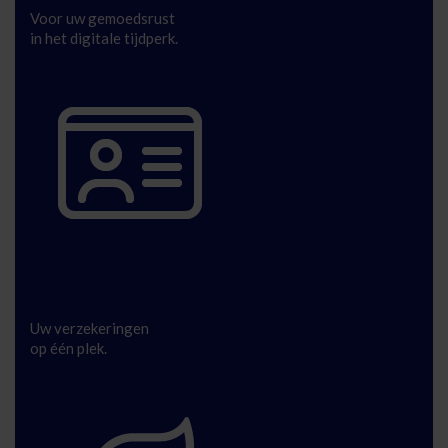
Voor uw gemoedsrust
in het digitale tijdperk.
Persoonlijk
Uw verzekeringen
op één plek.