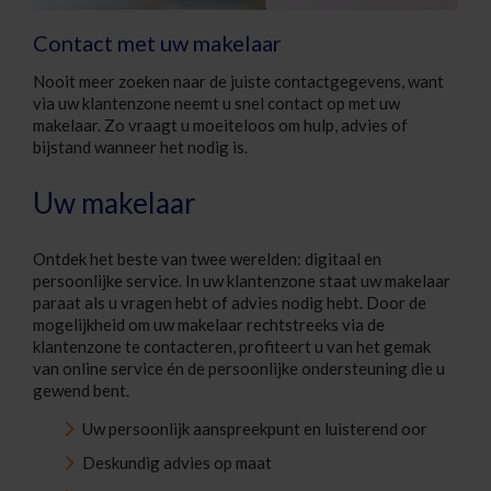
Contact met uw makelaar
Nooit meer zoeken naar de juiste contactgegevens, want
via uw klantenzone neemt u snel contact op met uw
makelaar. Zo vraagt u moeiteloos om hulp, advies of
bijstand wanneer het nodig is.
Uw makelaar
Ontdek het beste van twee werelden: digitaal en
persoonlijke service. In uw klantenzone staat uw makelaar
paraat als u vragen hebt of advies nodig hebt. Door de
mogelijkheid om uw makelaar rechtstreeks via de
klantenzone te contacteren, profiteert u van het gemak
van online service én de persoonlijke ondersteuning die u
gewend bent.
Uw persoonlijk aanspreekpunt en luisterend oor
Deskundig advies op maat