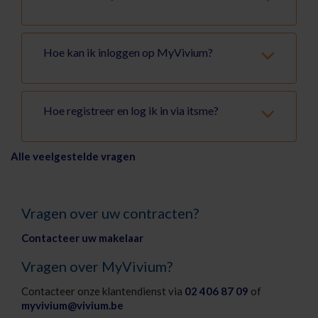
Hoe kan ik inloggen op MyVivium?
Hoe registreer en log ik in via itsme?
Alle veelgestelde vragen
Vragen over uw contracten?
Contacteer uw makelaar
Vragen over MyVivium?
Contacteer onze klantendienst via
02 406 87 09
of
myvivium@vivium.be