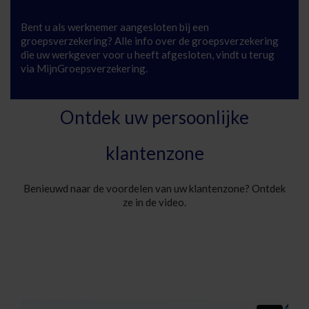
Bent u als werknemer aangesloten bij een
groepsverzekering? Alle info over de groepsverzekering
die uw werkgever voor u heeft afgesloten, vindt u terug
via MijnGroepsverzekering.
Meer info
Ontdek uw persoonlijke
klantenzone
Benieuwd naar de voordelen van uw klantenzone? Ontdek
ze in de video.