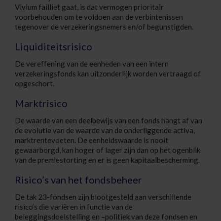
Vivium failliet gaat, is dat vermogen prioritair
voorbehouden om te voldoen aan de verbintenissen
tegenover de verzekeringsnemers en/of begunstigden.
Liquiditeitsrisico
De vereffening van de eenheden van een intern
verzekeringsfonds kan uitzonderlijk worden vertraagd of
opgeschort.
Marktrisico
De waarde van een deelbewijs van een fonds hangt af van
de evolutie van de waarde van de onderliggende activa,
marktrentevoeten. De eenheidswaarde is nooit
gewaarborgd, kan hoger of lager zijn dan op het ogenblik
van de premiestorting en er is geen kapitaalbescherming.
Risico’s van het fondsbeheer
De tak 23-fondsen zijn blootgesteld aan verschillende
risico’s die variëren in functie van de
beleggingsdoelstelling en –politiek van deze fondsen en