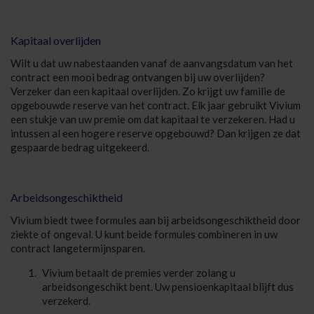
Kapitaal overlijden
Wilt u dat uw nabestaanden vanaf de aanvangsdatum van het
contract een mooi bedrag ontvangen bij uw overlijden?
Verzeker dan een kapitaal overlijden. Zo krijgt uw familie de
opgebouwde reserve van het contract. Elk jaar gebruikt Vivium
een stukje van uw premie om dat kapitaal te verzekeren. Had u
intussen al een hogere reserve opgebouwd? Dan krijgen ze dat
gespaarde bedrag uitgekeerd.
Arbeidsongeschiktheid
Vivium biedt twee formules aan bij arbeidsongeschiktheid door
ziekte of ongeval. U kunt beide formules combineren in uw
contract langetermijnsparen.
Vivium betaalt de premies verder zolang u
arbeidsongeschikt bent. Uw pensioenkapitaal blijft dus
verzekerd.