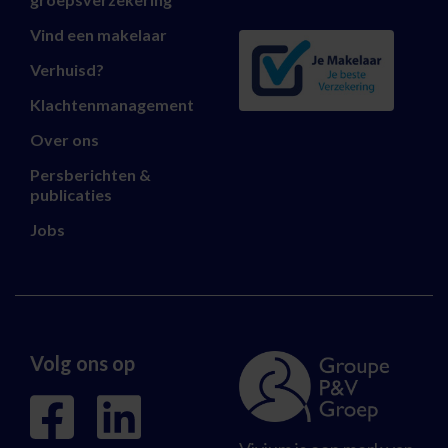
Vind een makelaar
Verhuisd?
Klachtenmanagement
Over ons
Persberichten &
publicaties
Jobs
Volg ons op