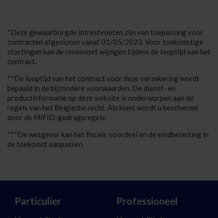
*Deze gewaarborgde intrestvoeten zijn van toepassing voor
contracten afgesloten vanaf 01/05/2023. Voor toekomstige
stortingen kan de rentevoet wijzigen tijdens de looptijd van het
contract.
**De looptijd van het contract voor deze verzekering wordt
bepaald in de bijzondere voorwaarden. De dienst- en
productinformatie op deze website is onderworpen aan de
regels van het Belgische recht. Als klant wordt u beschermd
door de MiFID-gedragsregels.
***De wetgever kan het fiscale voordeel en de eindbelasting in
de toekomst aanpassen.
Particulier
Professioneel