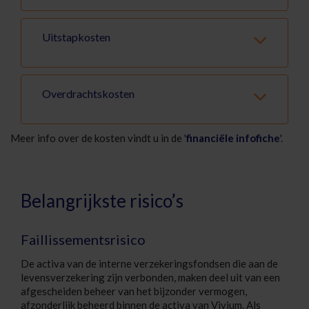
Uitstapkosten
Overdrachtskosten
Meer info over de kosten vindt u in de '
financiële infofiche
'.
Belangrijkste risico’s
Faillissementsrisico
De activa van de interne verzekeringsfondsen die aan de
levensverzekering zijn verbonden, maken deel uit van een
afgescheiden beheer van het bijzonder vermogen,
afzonderlijk beheerd binnen de activa van Vivium. Als