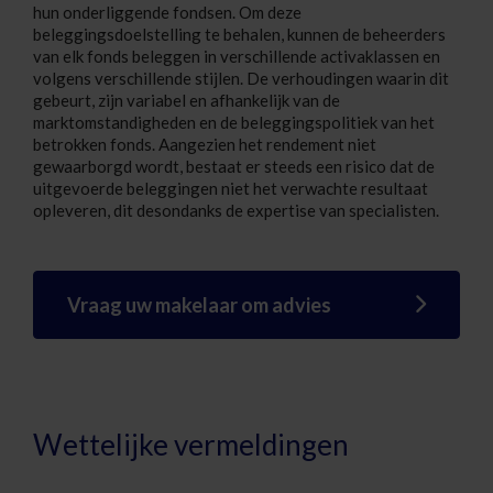
hun onderliggende fondsen. Om deze
beleggingsdoelstelling te behalen, kunnen de beheerders
van elk fonds beleggen in verschillende activaklassen en
volgens verschillende stijlen. De verhoudingen waarin dit
gebeurt, zijn variabel en afhankelijk van de
marktomstandigheden en de beleggingspolitiek van het
betrokken fonds. Aangezien het rendement niet
gewaarborgd wordt, bestaat er steeds een risico dat de
uitgevoerde beleggingen niet het verwachte resultaat
opleveren, dit desondanks de expertise van specialisten.
Vraag uw makelaar om advies
Wettelijke vermeldingen